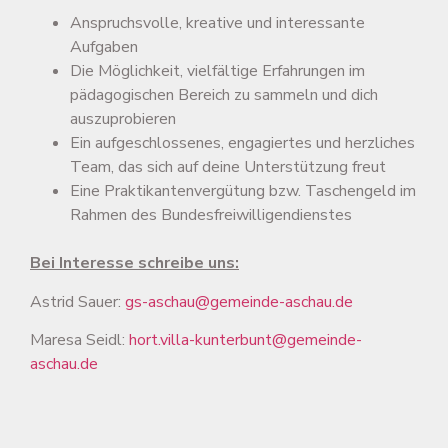
Anspruchsvolle, kreative und interessante
Aufgaben
Die Möglichkeit, vielfältige Erfahrungen im
pädagogischen Bereich zu sammeln und dich
auszuprobieren
Ein aufgeschlossenes, engagiertes und herzliches
Team, das sich auf deine Unterstützung freut
Eine Praktikantenvergütung bzw. Taschengeld im
Rahmen des Bundesfreiwilligendienstes
Bei Interesse schreibe uns:
Astrid Sauer:
gs-aschau@gemeinde-aschau.de
Maresa Seidl:
hort.villa-kunterbunt@gemeinde-
aschau.de