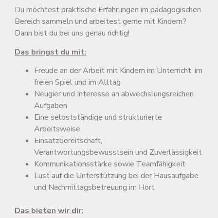
Du möchtest praktische Erfahrungen im pädagogischen
Bereich sammeln und arbeitest gerne mit Kindern?
Dann bist du bei uns genau richtig!
Das bringst du mit:
Freude an der Arbeit mit Kindern im Unterricht, im
freien Spiel und im Alltag
Neugier und Interesse an abwechslungsreichen
Aufgaben
Eine selbstständige und strukturierte
Arbeitsweise
Einsatzbereitschaft,
Verantwortungsbewusstsein und Zuverlässigkeit
Kommunikationsstärke sowie Teamfähigkeit
Lust auf die Unterstützung bei der Hausaufgabe
und Nachmittagsbetreuung im Hort
Das bieten wir dir: