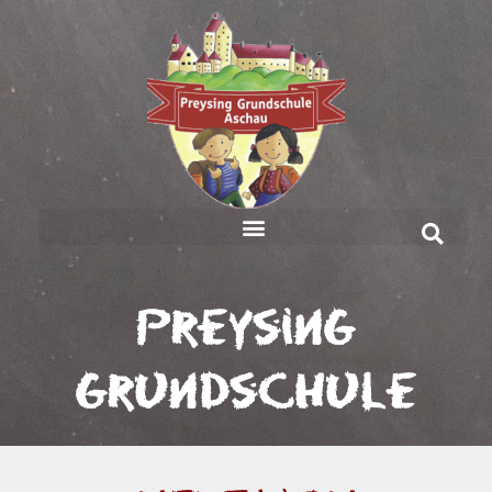
Preysing
Grundschule