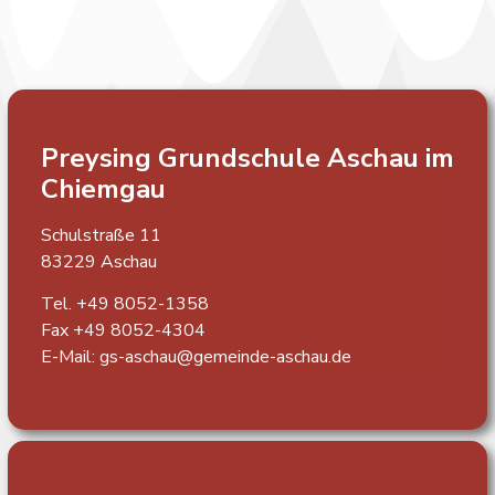
Preysing Grundschule
Aschau im
Chiemgau
Schulstraße 11
83229 Aschau
Tel. +49 8052-1358
Fax +49 8052-4304
E-Mail:
gs-aschau@gemeinde-aschau.de