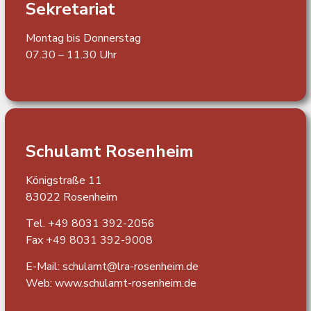
Sekretariat
Montag bis Donnerstag
07.30 – 11.30 Uhr
Schulamt Rosenheim
Königstraße 11
83022 Rosenheim
Tel. +49 8031 392-2056
Fax +49 8031 392-9008
E-Mail: schulamt@lra-rosenheim.de
Web:
www.schulamt-rosenheim.de