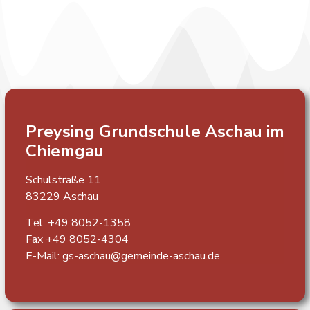
Preysing Grundschule
Aschau im
Chiemgau
Schulstraße 11
83229 Aschau
Tel. +49 8052-1358
Fax +49 8052-4304
E-Mail:
gs-aschau@gemeinde-aschau.de