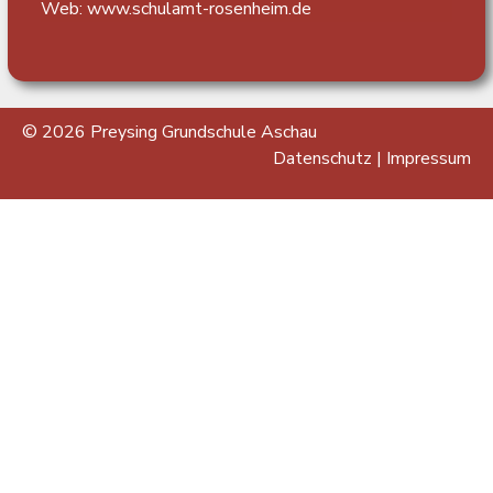
Web:
www.schulamt-rosenheim.de
© 2026 Preysing Grundschule Aschau
Datenschutz
|
Impressum