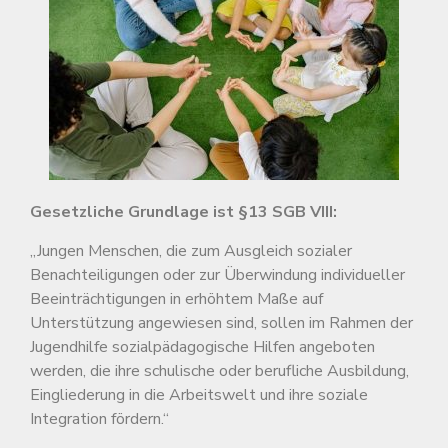
Gesetzliche Grundlage ist §13 SGB VIII:
„Jungen Menschen, die zum Ausgleich sozialer
Benachteiligungen oder zur Überwindung individueller
Beeinträchtigungen in erhöhtem Maße auf
Unterstützung angewiesen sind, sollen im Rahmen der
Jugendhilfe sozialpädagogische Hilfen angeboten
werden, die ihre schulische oder berufliche Ausbildung,
Eingliederung in die Arbeitswelt und ihre soziale
Integration fördern.“