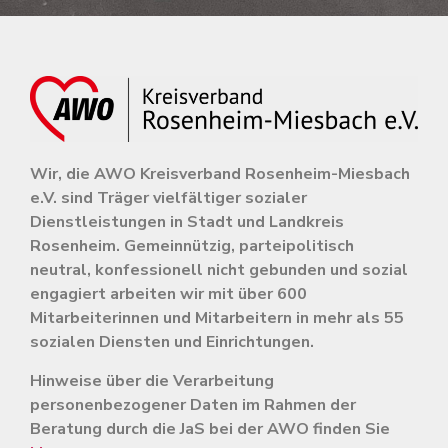
Wir, die AWO Kreisverband Rosenheim-Miesbach
e.V. sind Träger vielfältiger sozialer
Dienstleistungen in Stadt und Landkreis
Rosenheim.
Gemeinnützig, parteipolitisch
neutral, konfessionell nicht gebunden und sozial
engagiert arbeiten wir mit über 600
Mitarbeiterinnen und Mitarbeitern in mehr als 55
sozialen Diensten und Einrichtungen.
Hinweise über die Verarbeitung
personenbezogener Daten im Rahmen der
Beratung durch die JaS bei der AWO finden Sie