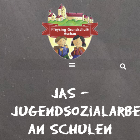
JAS –
Jugendsozialarbe
an Schulen