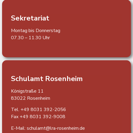
Sekretariat
Montag bis Donnerstag
07.30 – 11.30 Uhr
Schulamt Rosenheim
Königstraße 11
83022 Rosenheim
Tel. +49 8031 392-2056
Fax +49 8031 392-9008
E-Mail: schulamt@lra-rosenheim.de