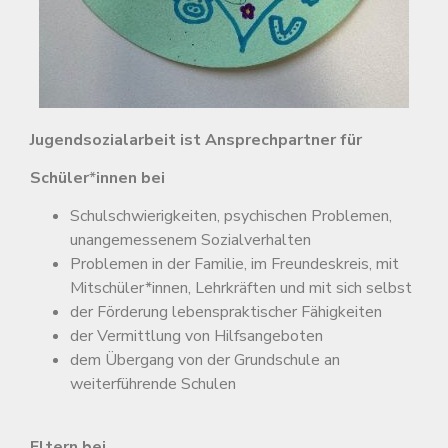
Jugendsozialarbeit ist Ansprechpartner für
Schüler
*
innen bei
Schulschwierigkeiten, psychischen Problemen,
unangemessenem Sozialverhalten
Problemen in der Familie, im Freundeskreis, mit
Mitschüler*innen, Lehrkräften und mit sich selbst
der Förderung lebenspraktischer Fähigkeiten
der Vermittlung von Hilfsangeboten
dem Übergang von der Grundschule an
weiterführende Schulen
Eltern bei