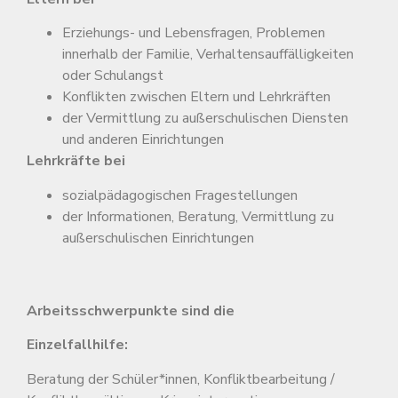
Erziehungs- und Lebensfragen, Problemen
innerhalb der Familie, Verhaltensauffälligkeiten
oder Schulangst
Konflikten zwischen Eltern und Lehrkräften
der Vermittlung zu außerschulischen Diensten
und anderen Einrichtungen
Lehrkräfte bei
sozialpädagogischen Fragestellungen
der Informationen, Beratung, Vermittlung zu
außerschulischen Einrichtungen
Arbeitsschwerpunkte sind die
Einzelfallhilfe:
Beratung der Schüler*innen, Konfliktbearbeitung /