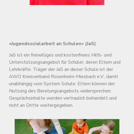
»Jugendsozialarbeit an Schulen« (JaS)
JaS ist ein freiwilliges und kostenfreies Hilfs- und
Unterstützungsangebot für Schüler, deren Eltern und
Lehrkräfte. Träger der JaS an dieser Schule ist der
AWO Kreisverband Rosenheim-Miesbach e.V., damit
unabhängig vom System Schule. Eltern können der
Nutzung des Beratungsangebots widersprechen.
Gesprächsinhalte werden vertraulich behandelt und
nicht an Dritte weitergegeben.