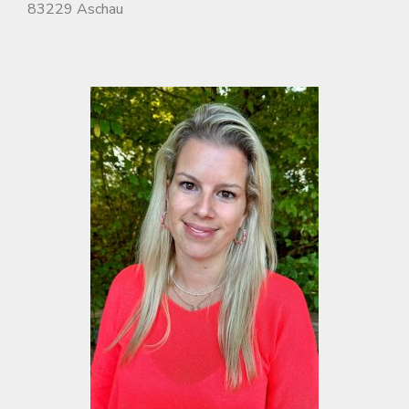
83229 Aschau