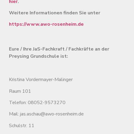
hier
.
Weitere Informationen finden Sie unter
https://www.awo-rosenheim.de
Eure / Ihre JaS-Fachkraft / Fachkräfte
an der
Preysing Grundschule ist:
Kristina Vordermayer-Malinger
Raum 101
Telefon: 08052-9573270
Mail: jas.aschau@awo-rosenheim.de
Schulstr. 11