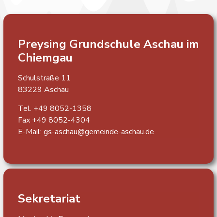
Preysing Grundschule
Aschau im
Chiemgau
Schulstraße 11
83229 Aschau
Tel. +49 8052-1358
Fax +49 8052-4304
E-Mail:
gs-aschau@gemeinde-aschau.de
Sekretariat