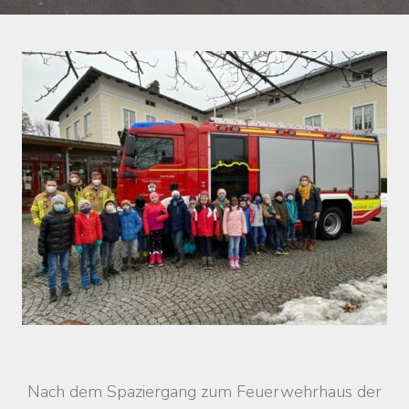
Nach dem Spaziergang zum Feuerwehrhaus der