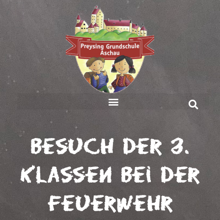
Besuch der 3.
Klassen bei der
Feuerwehr