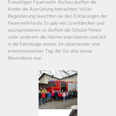
Freiwilligen Feuerwehr Aschau durften die
Kinder die Ausrüstung betrachten. Voller
Begeisterung lauschten sie den Erklärungen der
Feuerwehrleute. Es gab viel zu entdecken und
auszuprobieren, so durften die Schüler*innen
unter anderem die Helme anprobieren und sich
in die Fahrzeuge setzen. Ein spannender und
erkenntnisreicher Tag, der für alle etwas
Besonderes war.