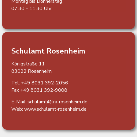
Montag bis Donnerstag
07.30 – 11.30 Uhr
Schulamt Rosenheim
Königstraße 11
83022 Rosenheim
Tel. +49 8031 392-2056
Fax +49 8031 392-9008
E-Mail: schulamt@lra-rosenheim.de
Web:
www.schulamt-rosenheim.de