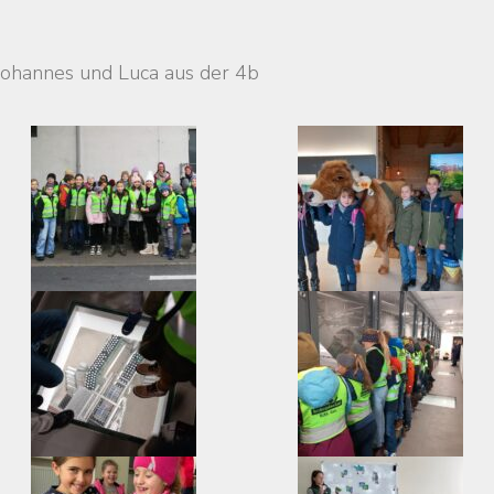
Johannes und Luca aus der 4b