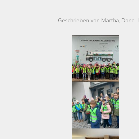
Geschrieben von Martha, Done, 