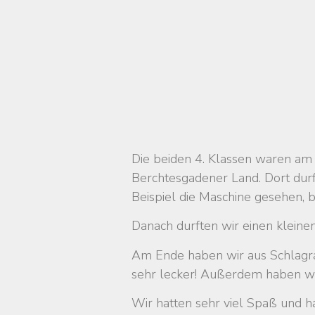
Die beiden 4. Klassen waren am
Berchtesgadener Land. Dort durf
Beispiel die Maschine gesehen, b
Danach durften wir einen kleine
Am Ende haben wir aus Schlagra
sehr lecker! Außerdem haben wi
Wir hatten sehr viel Spaß und ha