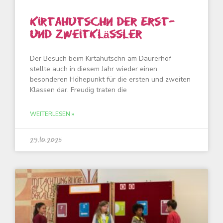
Kirtahutschn der Erst-
und Zweitklässler
Der Besuch beim Kirtahutschn am Daurerhof
stellte auch in diesem Jahr wieder einen
besonderen Höhepunkt für die ersten und zweiten
Klassen dar. Freudig traten die
WEITERLESEN »
29.10.2025