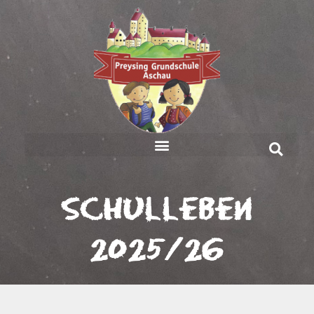
Schulleben
2025/26