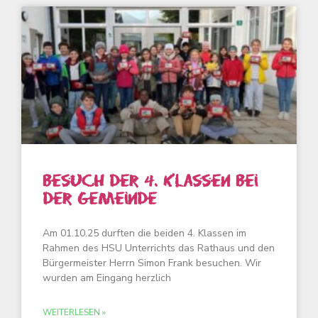
Besuch der 4. Klassen bei
der Gemeinde
Am 01.10.25 durften die beiden 4. Klassen im
Rahmen des HSU Unterrichts das Rathaus und den
Bürgermeister Herrn Simon Frank besuchen. Wir
wurden am Eingang herzlich
WEITERLESEN »