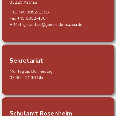
83229 Aschau
Tel. +49 8052-1358
Fax +49 8052-4304
E-Mail:
gs-aschau@gemeinde-aschau.de
Sekretariat
Montag bis Donnerstag
07.30 – 11.30 Uhr
Schulamt Rosenheim