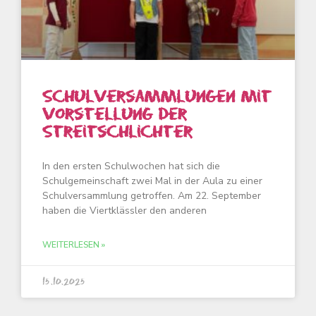
Schulversammlungen mit
Vorstellung der
Streitschlichter
In den ersten Schulwochen hat sich die
Schulgemeinschaft zwei Mal in der Aula zu einer
Schulversammlung getroffen. Am 22. September
haben die Viertklässler den anderen
WEITERLESEN »
15.10.2025