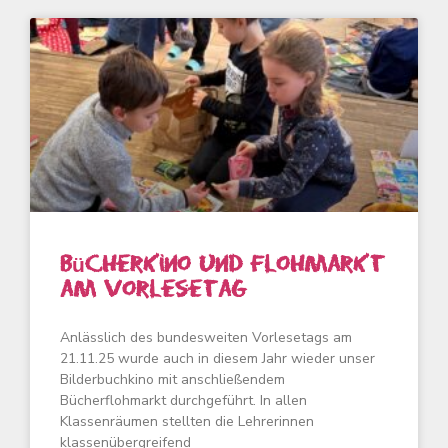
Bücherkino und Flohmarkt
am Vorlesetag
Anlässlich des bundesweiten Vorlesetags am
21.11.25 wurde auch in diesem Jahr wieder unser
Bilderbuchkino mit anschließendem
Bücherflohmarkt durchgeführt. In allen
Klassenräumen stellten die Lehrerinnen
klassenübergreifend