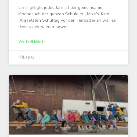
Ein Highlight jedes Jahr ist der gemeinsame
Kinobesuch der ganzen Schule in „Mike’s-Kino“
Am letzten Schultag vor den Herbstferien war es
dieses Jahr wieder soweit
WEITERLESEN »
11.11.2025