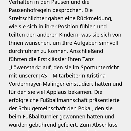
Verhalten in den Pausen und die
Pausenhofregeln besprochen. Die
Streitschlichter gaben eine Rückmeldung,
wie sie sich in ihrer Position fühlen und
teilten den anderen Kindern, was sie sich von
Ihnen wünschen, um Ihre Aufgaben sinnvoll
durchführen zu können. Anschließend
führten die Erstklässler Ihren Tanz
„Löwenstark“ auf, den sie im Sportunterricht
mit unserer JAS – Mitarbeiterin Kristina
Vordermayer-Malinger einstudiert hatten und
für den sie viel Applaus bekamen. Die
erfolgreiche Fußballmannschaft präsentierte
der Schulgemeinschaft den Pokal, den sie
beim Fußballturnier gewonnen hatten und
wurden gebührend gefeiert. Zum Abschluss