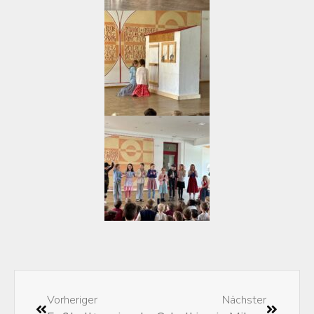
Vorheriger
Nächster