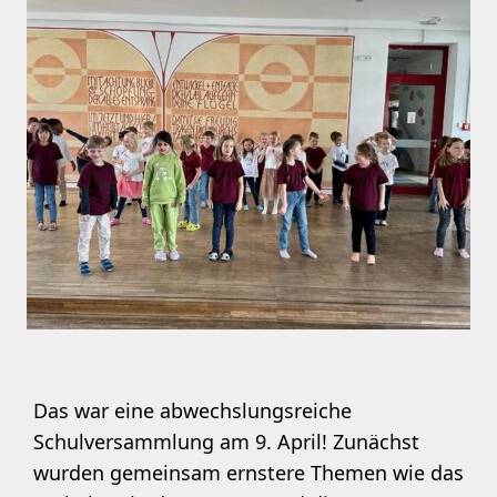
Das war eine abwechslungsreiche
Schulversammlung am 9. April! Zunächst
wurden gemeinsam ernstere Themen wie das