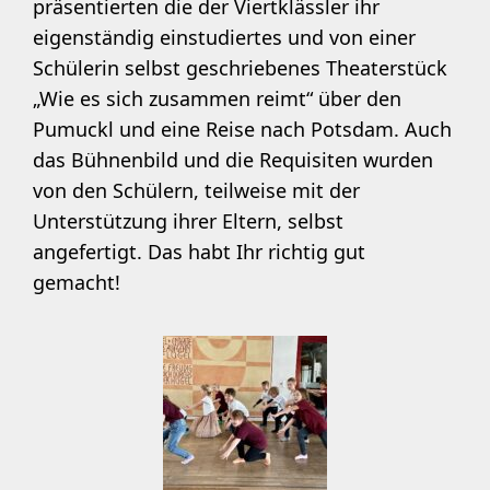
präsentierten die der Viertklässler ihr
eigenständig einstudiertes und von einer
Schülerin selbst geschriebenes Theaterstück
„Wie es sich zusammen reimt“ über den
Pumuckl und eine Reise nach Potsdam. Auch
das Bühnenbild und die Requisiten wurden
von den Schülern, teilweise mit der
Unterstützung ihrer Eltern, selbst
angefertigt. Das habt Ihr richtig gut
gemacht!