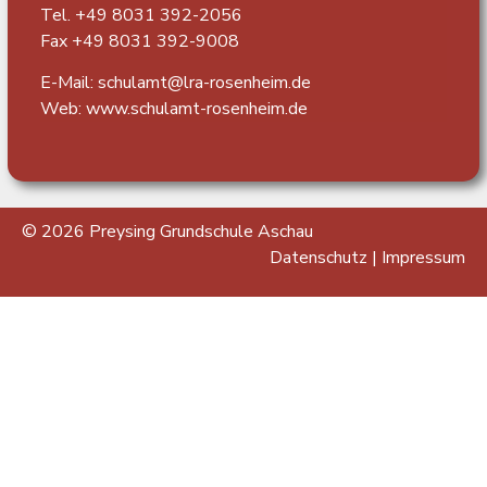
Tel. +49 8031 392-2056
Fax +49 8031 392-9008
E-Mail: schulamt@lra-rosenheim.de
Web:
www.schulamt-rosenheim.de
© 2026 Preysing Grundschule Aschau
Datenschutz
|
Impressum