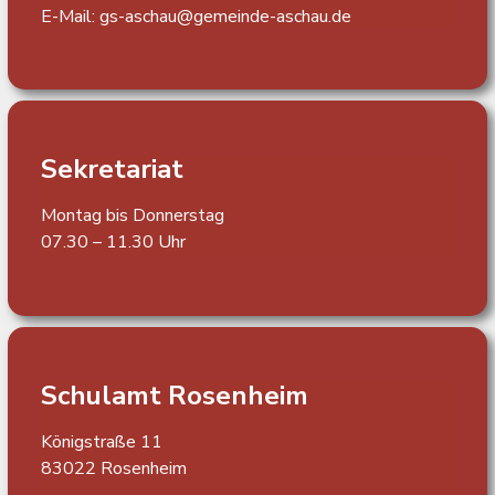
E-Mail:
gs-aschau@gemeinde-aschau.de
Sekretariat
Montag bis Donnerstag
07.30 – 11.30 Uhr
Schulamt Rosenheim
Königstraße 11
83022 Rosenheim