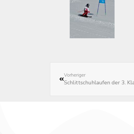
Vorheriger
Schlittschuhlaufen der 3. Kl