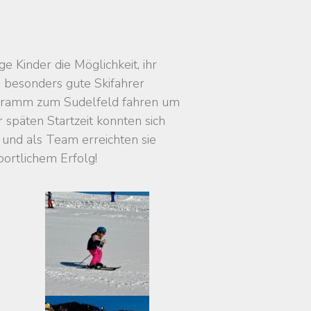
 Kinder die Möglichkeit, ihr
s besonders gute Skifahrer
chramm zum Sudelfeld fahren um
späten Startzeit konnten sich
, und als Team erreichten sie
ortlichem Erfolg!