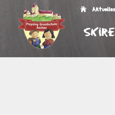
Aktuelle
Skir