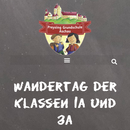
Wandertag der
Klassen 1a und
3a