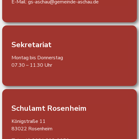
E-Mail:
gs-aschau@gemeinde-aschau.de
Sekretariat
Montag bis Donnerstag
07.30 – 11.30 Uhr
Schulamt Rosenheim
Königstraße 11
83022 Rosenheim