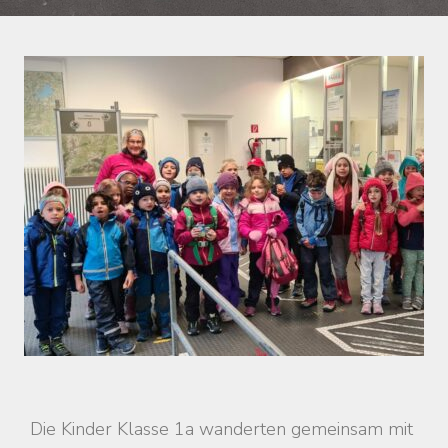
Die Kinder Klasse 1a wanderten gemeinsam mit