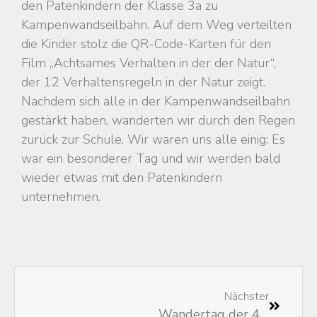
den Patenkindern der Klasse 3a zu
Kampenwandseilbahn. Auf dem Weg verteilten
die Kinder stolz die QR-Code-Karten für den
Film „Achtsames Verhalten in der der Natur“,
der 12 Verhaltensregeln in der Natur zeigt.
Nachdem sich alle in der Kampenwandseilbahn
gestärkt haben, wanderten wir durch den Regen
zurück zur Schule. Wir waren uns alle einig: Es
war ein besonderer Tag und wir werden bald
wieder etwas mit den Patenkindern
unternehmen.
Nächster
Wandertag der 4. Klassen