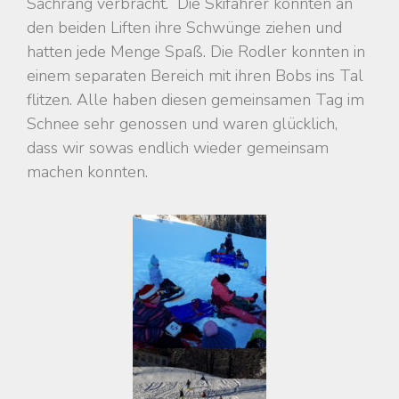
Sachrang verbracht. Die Skifahrer konnten an
den beiden Liften ihre Schwünge ziehen und
hatten jede Menge Spaß. Die Rodler konnten in
einem separaten Bereich mit ihren Bobs ins Tal
flitzen. Alle haben diesen gemeinsamen Tag im
Schnee sehr genossen und waren glücklich,
dass wir sowas endlich wieder gemeinsam
machen konnten.