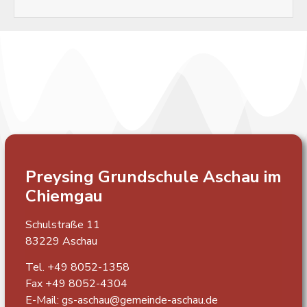
Preysing Grundschule
Aschau im
Chiemgau
Schulstraße 11
83229 Aschau
Tel. +49 8052-1358
Fax +49 8052-4304
E-Mail:
gs-aschau@gemeinde-aschau.de