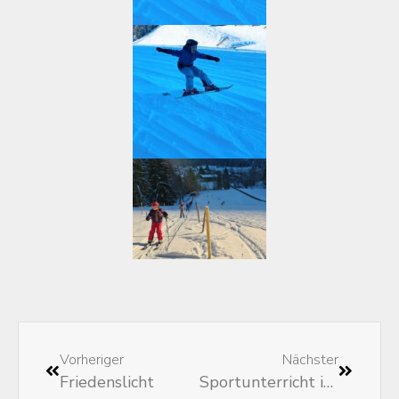
Vorheriger
Nächster
Friedenslicht
Sportunterricht im Schnee