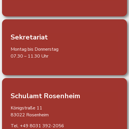
Sekretariat
Montag bis Donnerstag
07.30 – 11.30 Uhr
Schulamt Rosenheim
Königstraße 11
83022 Rosenheim
Tel. +49 8031 392-2056