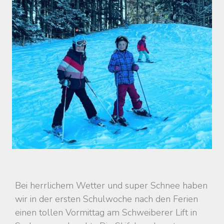
Bei herrlichem Wetter und super Schnee haben
wir in der ersten Schulwoche nach den Ferien
einen tollen Vormittag am Schweiberer Lift in