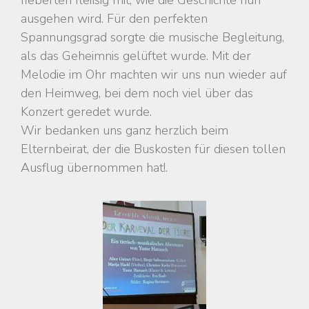
fieberten fleißig mit, wie die Geschichte nun
ausgehen wird. Für den perfekten
Spannungsgrad sorgte die musische Begleitung,
als das Geheimnis gelüftet wurde. Mit der
Melodie im Ohr machten wir uns nun wieder auf
den Heimweg, bei dem noch viel über das
Konzert geredet wurde.
Wir bedanken uns ganz herzlich beim
Elternbeirat, der die Buskosten für diesen tollen
Ausflug übernommen hat!.