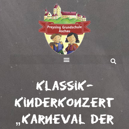
Klassik-
Kinderkonzert
„Karneval der