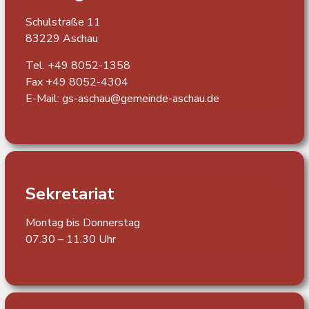
Schulstraße 11
83229 Aschau
Tel. +49 8052-1358
Fax +49 8052-4304
E-Mail:
gs-aschau@gemeinde-aschau.de
Sekretariat
Montag bis Donnerstag
07.30 – 11.30 Uhr