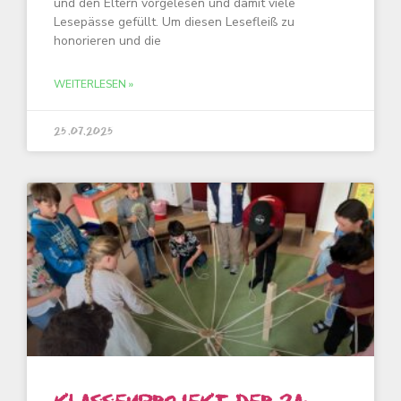
und den Eltern vorgelesen und damit viele
Lesepässe gefüllt. Um diesen Lesefleiß zu
honorieren und die
WEITERLESEN »
25.07.2025