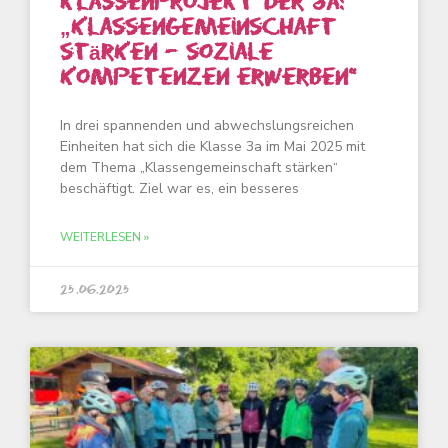
Klassenprojekt der 3a:
„Klassengemeinschaft
stärken – soziale
Kompetenzen erwerben“
In drei spannenden und abwechslungsreichen
Einheiten hat sich die Klasse 3a im Mai 2025 mit
dem Thema „Klassengemeinschaft stärken“
beschäftigt. Ziel war es, ein besseres
WEITERLESEN »
25.06.2025