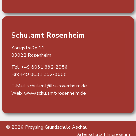
Schulamt Rosenheim
Königstraße 11
83022 Rosenheim
Tel. +49 8031 392-2056
Fax +49 8031 392-9008
E-Mail: schulamt@lra-rosenheim.de
Web:
www.schulamt-rosenheim.de
© 2026 Preysing Grundschule Aschau
Datenschutz
|
Impressum