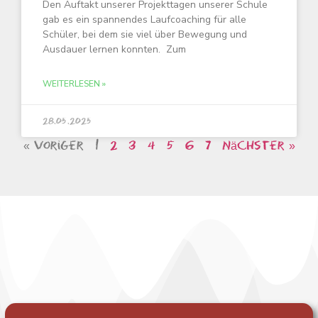
Den Auftakt unserer Projekttagen unserer Schule
gab es ein spannendes Laufcoaching für alle
Schüler, bei dem sie viel über Bewegung und
Ausdauer lernen konnten. Zum
WEITERLESEN »
28.05.2025
« Voriger
1
2
3
4
5
6
7
Nächster »