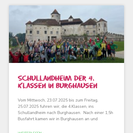
Schullandheim der 4.
Klassen in Burghausen
Vom Mittwoch, 23.07.2025 bis zum Freitag,
25.07.2025 fuhren wir, die 4.Klassen, ins
Schullandheim nach Burghausen. Nach einer 1,5h
Busfahrt kamen wir in Burghausen an und