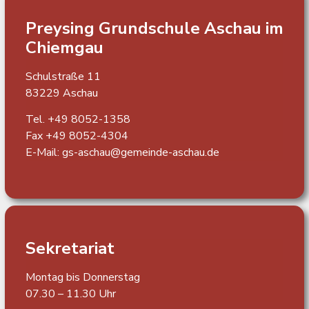
Preysing Grundschule
Aschau im
Chiemgau
Schulstraße 11
83229 Aschau
Tel. +49 8052-1358
Fax +49 8052-4304
E-Mail:
gs-aschau@gemeinde-aschau.de
Sekretariat
Montag bis Donnerstag
07.30 – 11.30 Uhr