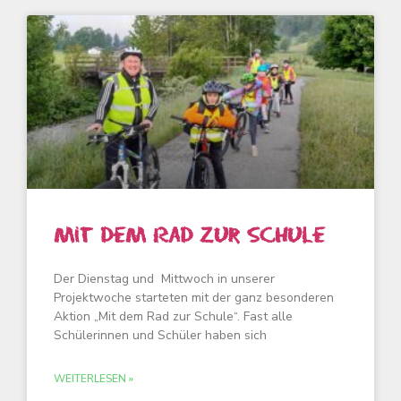
Mit dem Rad zur Schule
Der Dienstag und Mittwoch in unserer
Projektwoche starteten mit der ganz besonderen
Aktion „Mit dem Rad zur Schule“. Fast alle
Schülerinnen und Schüler haben sich
WEITERLESEN »