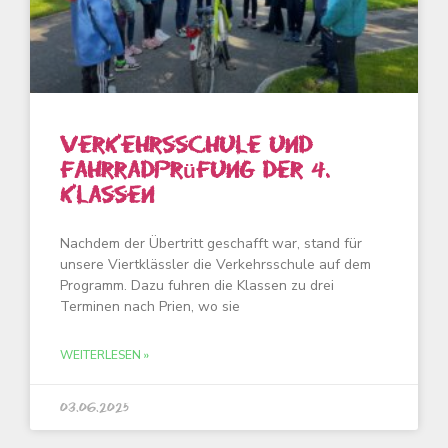
Verkehrsschule und
Fahrradprüfung der 4.
Klassen
Nachdem der Übertritt geschafft war, stand für
unsere Viertklässler die Verkehrsschule auf dem
Programm. Dazu fuhren die Klassen zu drei
Terminen nach Prien, wo sie
WEITERLESEN »
03.06.2025