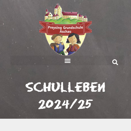
Schulleben
2024/25