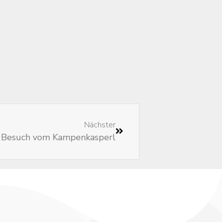
Nächster
Besuch vom Kampenkasperl