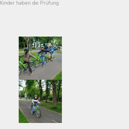
e Kinder haben die Prüfung