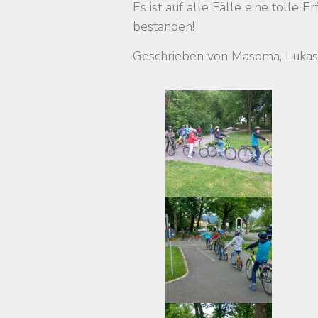
Es ist auf alle Fälle eine tolle
bestanden!
Geschrieben von Masoma, Lukas,