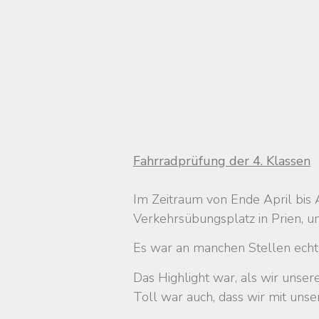
Fahrradprüfung der 4. Klassen
Im Zeitraum von Ende April bis 
Verkehrsübungsplatz in Prien, um
Es war an manchen Stellen echt 
Das Highlight war, als wir unse
Toll war auch, dass wir mit uns