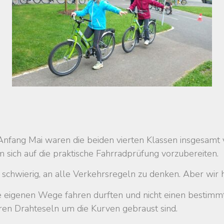
Anfang Mai waren die beiden vierten Klassen insgesamt
 sich auf die praktische Fahrradprüfung vorzubereiten.
schwierig, an alle Verkehrsregeln zu denken. Aber wir
re eigenen Wege fahren durften und nicht einen bestimm
eren Drahteseln um die Kurven gebraust sind.