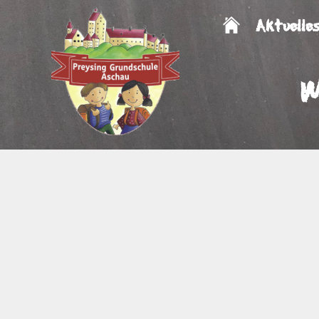
Aktuelle