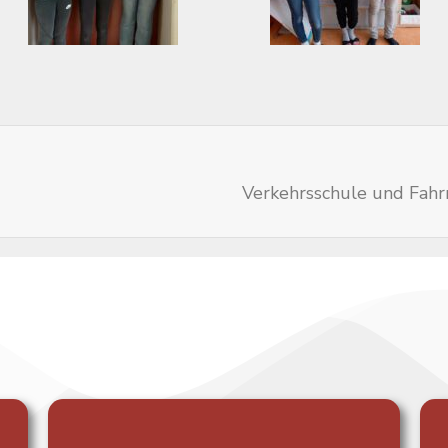
Verkehrsschule und Fahr