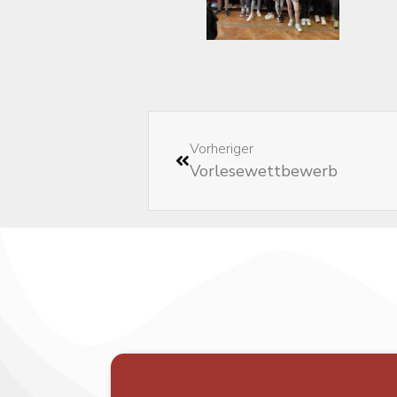
Vorheriger
Vorlesewettbewerb