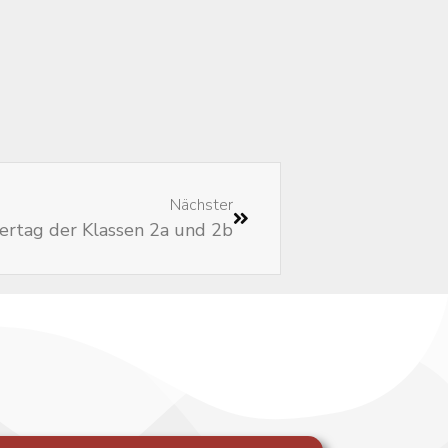
Nächster
rtag der Klassen 2a und 2b