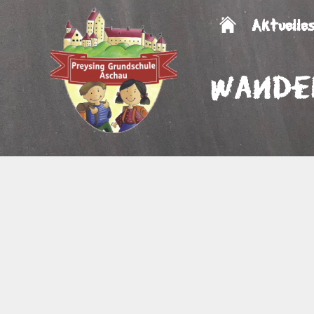
Aktuelle
Wande