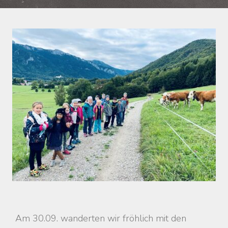
Am 30.09. wanderten wir fröhlich mit den