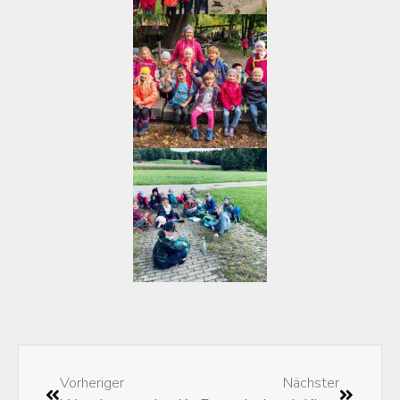
Vorheriger
Nächster