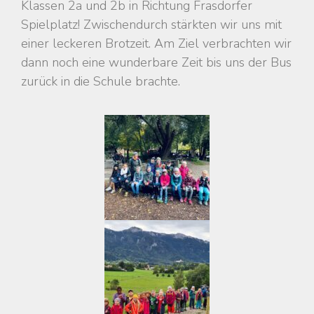
Klassen 2a und 2b in Richtung Frasdorfer
Spielplatz! Zwischendurch stärkten wir uns mit
einer leckeren Brotzeit. Am Ziel verbrachten wir
dann noch eine wunderbare Zeit bis uns der Bus
zurück in die Schule brachte.