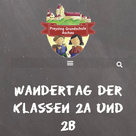
Wandertag der
Klassen 2a und
2b