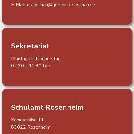
E-Mail:
gs-aschau@gemeinde-aschau.de
Sekretariat
Montag bis Donnerstag
07.30 – 11.30 Uhr
Schulamt Rosenheim
Königstraße 11
83022 Rosenheim