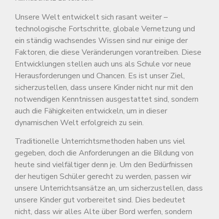
Unsere Welt entwickelt sich rasant weiter –
technologische Fortschritte, globale Vernetzung und
ein ständig wachsendes Wissen sind nur einige der
Faktoren, die diese Veränderungen vorantreiben. Diese
Entwicklungen stellen auch uns als Schule vor neue
Herausforderungen und Chancen. Es ist unser Ziel,
sicherzustellen, dass unsere Kinder nicht nur mit den
notwendigen Kenntnissen ausgestattet sind, sondern
auch die Fähigkeiten entwickeln, um in dieser
dynamischen Welt erfolgreich zu sein.
Traditionelle Unterrichtsmethoden haben uns viel
gegeben, doch die Anforderungen an die Bildung von
heute sind vielfältiger denn je. Um den Bedürfnissen
der heutigen Schüler gerecht zu werden, passen wir
unsere Unterrichtsansätze an, um sicherzustellen, dass
unsere Kinder gut vorbereitet sind. Dies bedeutet
nicht, dass wir alles Alte über Bord werfen, sondern