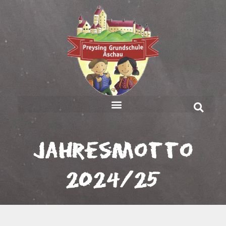
Jahresmotto
2024/25