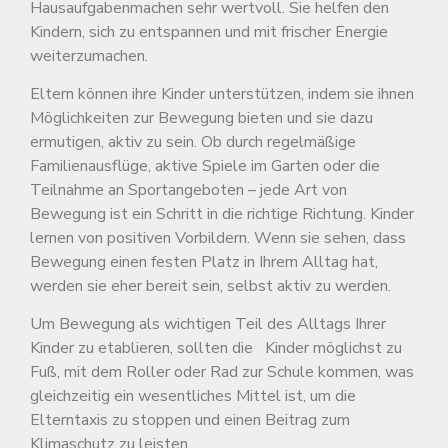
Hausaufgabenmachen sehr wertvoll. Sie helfen den
Kindern, sich zu entspannen und mit frischer Energie
weiterzumachen.
Eltern können ihre Kinder unterstützen, indem sie ihnen
Möglichkeiten zur Bewegung bieten und sie dazu
ermutigen, aktiv zu sein. Ob durch regelmäßige
Familienausflüge, aktive Spiele im Garten oder die
Teilnahme an Sportangeboten – jede Art von
Bewegung ist ein Schritt in die richtige Richtung. Kinder
lernen von positiven Vorbildern. Wenn sie sehen, dass
Bewegung einen festen Platz in Ihrem Alltag hat,
werden sie eher bereit sein, selbst aktiv zu werden.
Um Bewegung als wichtigen Teil des Alltags Ihrer
Kinder zu etablieren, sollten die Kinder möglichst zu
Fuß, mit dem Roller oder Rad zur Schule kommen, was
gleichzeitig ein wesentliches Mittel ist, um die
Elterntaxis zu stoppen und einen Beitrag zum
Klimaschutz zu leisten.