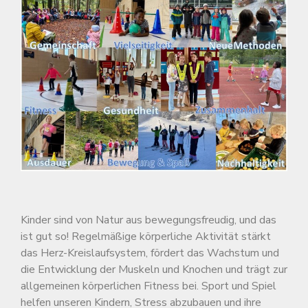
Kinder sind von Natur aus bewegungsfreudig, und das
ist gut so! Regelmäßige körperliche Aktivität stärkt
das Herz-Kreislaufsystem, fördert das Wachstum und
die Entwicklung der Muskeln und Knochen und trägt zur
allgemeinen körperlichen Fitness bei. Sport und Spiel
helfen unseren Kindern, Stress abzubauen und ihre