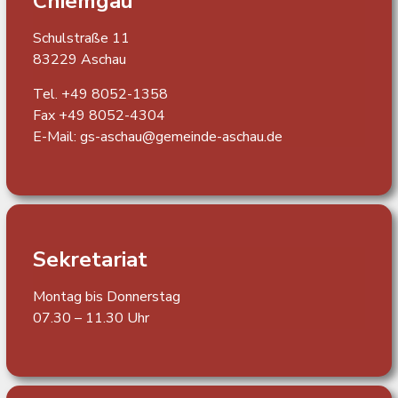
Chiemgau
Schulstraße 11
83229 Aschau
Tel. +49 8052-1358
Fax +49 8052-4304
E-Mail:
gs-aschau@gemeinde-aschau.de
Sekretariat
Montag bis Donnerstag
07.30 – 11.30 Uhr