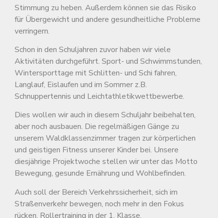
Stimmung zu heben. Außerdem können sie das Risiko
für Übergewicht und andere gesundheitliche Probleme
verringern.
Schon in den Schuljahren zuvor haben wir viele
Aktivitäten durchgeführt. Sport- und Schwimmstunden,
Wintersporttage mit Schlitten- und Schi fahren,
Langlauf, Eislaufen und im Sommer z.B.
Schnuppertennis und Leichtathletikwettbewerbe.
Dies wollen wir auch in diesem Schuljahr beibehalten,
aber noch ausbauen. Die regelmäßigen Gänge zu
unserem Waldklassenzimmer tragen zur körperlichen
und geistigen Fitness unserer Kinder bei. Unsere
diesjährige Projektwoche stellen wir unter das Motto
Bewegung, gesunde Ernährung und Wohlbefinden.
Auch soll der Bereich Verkehrssicherheit, sich im
Straßenverkehr bewegen, noch mehr in den Fokus
rücken. Rollertraining in der 1. Klasse,