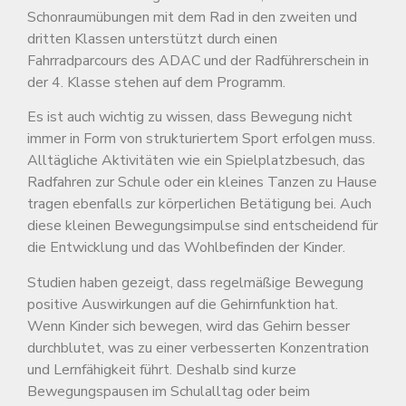
Schonraumübungen mit dem Rad in den zweiten und
dritten Klassen unterstützt durch einen
Fahrradparcours des ADAC und der Radführerschein in
der 4. Klasse stehen auf dem Programm.
Es ist auch wichtig zu wissen, dass Bewegung nicht
immer in Form von strukturiertem Sport erfolgen muss.
Alltägliche Aktivitäten wie ein Spielplatzbesuch, das
Radfahren zur Schule oder ein kleines Tanzen zu Hause
tragen ebenfalls zur körperlichen Betätigung bei. Auch
diese kleinen Bewegungsimpulse sind entscheidend für
die Entwicklung und das Wohlbefinden der Kinder.
Studien haben gezeigt, dass regelmäßige Bewegung
positive Auswirkungen auf die Gehirnfunktion hat.
Wenn Kinder sich bewegen, wird das Gehirn besser
durchblutet, was zu einer verbesserten Konzentration
und Lernfähigkeit führt. Deshalb sind kurze
Bewegungspausen im Schulalltag oder beim