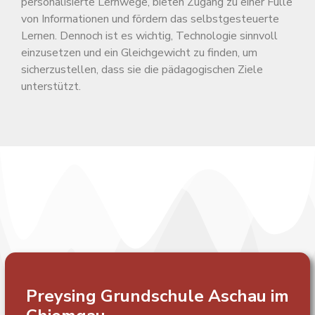
personalisierte Lernwege, bieten Zugang zu einer Fülle
von Informationen und fördern das selbstgesteuerte
Lernen. Dennoch ist es wichtig, Technologie sinnvoll
einzusetzen und ein Gleichgewicht zu finden, um
sicherzustellen, dass sie die pädagogischen Ziele
unterstützt.
Preysing Grundschule
Aschau im