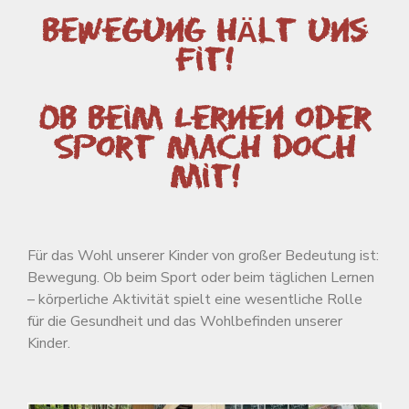
Bewegung hÄlt uns
fit!
Ob beim Lernen oder
Sport mach doch
mit!
Für das Wohl unserer Kinder von großer Bedeutung ist:
Bewegung. Ob beim Sport oder beim täglichen Lernen
– körperliche Aktivität spielt eine wesentliche Rolle
für die Gesundheit und das Wohlbefinden unserer
Kinder.