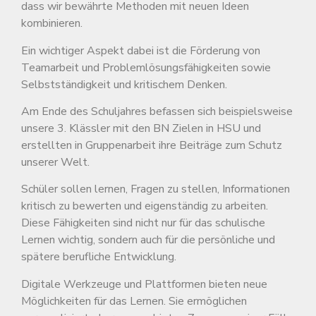
dass wir bewährte Methoden mit neuen Ideen
kombinieren.
Ein wichtiger Aspekt dabei ist die Förderung von
Teamarbeit und Problemlösungsfähigkeiten sowie
Selbstständigkeit und kritischem Denken.
Am Ende des Schuljahres befassen sich beispielsweise
unsere 3. Klässler mit den BN Zielen in HSU und
erstellten in Gruppenarbeit ihre Beiträge zum Schutz
unserer Welt.
Schüler sollen lernen, Fragen zu stellen, Informationen
kritisch zu bewerten und eigenständig zu arbeiten.
Diese Fähigkeiten sind nicht nur für das schulische
Lernen wichtig, sondern auch für die persönliche und
spätere berufliche Entwicklung.
Digitale Werkzeuge und Plattformen bieten neue
Möglichkeiten für das Lernen. Sie ermöglichen