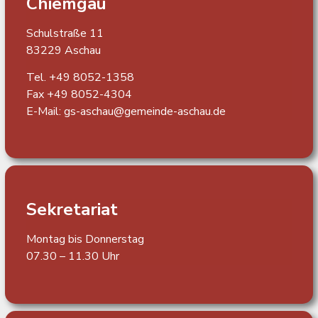
Chiemgau
Schulstraße 11
83229 Aschau
Tel. +49 8052-1358
Fax +49 8052-4304
E-Mail:
gs-aschau@gemeinde-aschau.de
Sekretariat
Montag bis Donnerstag
07.30 – 11.30 Uhr