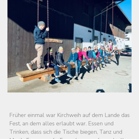
Früher einmal war Kirchweih auf dem Lande das
Fest, an dem alles erlaubt war. Essen und
Trinken, dass sich die Tische biegen, Tanz und