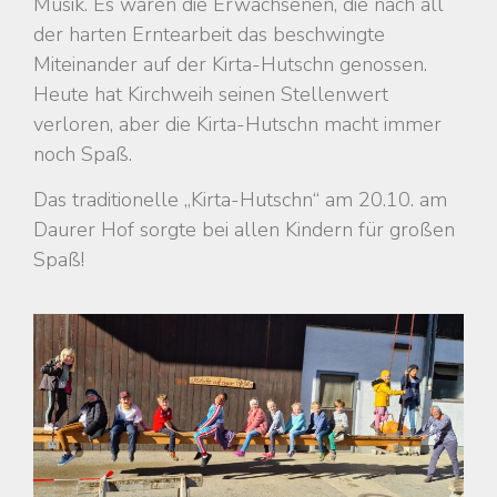
Musik. Es waren die Erwachsenen, die nach all
der harten Erntearbeit das beschwingte
Miteinander auf der Kirta-Hutschn genossen.
Heute hat Kirchweih seinen Stellenwert
verloren, aber die Kirta-Hutschn macht immer
noch Spaß.
Das traditionelle „Kirta-Hutschn“ am 20.10. am
Daurer Hof sorgte bei allen Kindern für großen
Spaß!