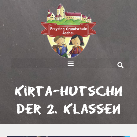
Kirta-Hutschn
der 2. Klassen