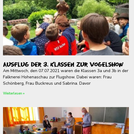
Ausflug der 3. Klassen zur Vogelshow
Am Mittwoch, den 07.07.2021 waren die Klassen 3a und 3b in der
Falknerei Hohenaschau zur Flugshow. Dabei waren: Frau
Schönberg, Frau Buckreus und Sabrina. Davor
Weiterlesen »