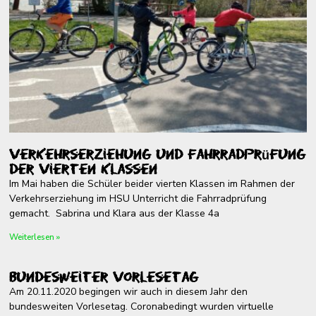
Verkehrserziehung und Fahrradprüfung
der vierten Klassen
Im Mai haben die Schüler beider vierten Klassen im Rahmen der
Verkehrserziehung im HSU Unterricht die Fahrradprüfung
gemacht. Sabrina und Klara aus der Klasse 4a
Weiterlesen »
Bundesweiter Vorlesetag
Am 20.11.2020 begingen wir auch in diesem Jahr den
bundesweiten Vorlesetag. Coronabedingt wurden virtuelle