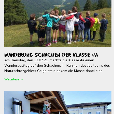
Wanderung Schachen der Klasse 4a
Am Dienstag, den 13.07.21, machte die Klasse 4a einen
Wanderausflug auf den Schachen. Im Rahmen des Jubiläums des
Naturschutzgebiets Geigelstein bekam die Klasse dabei eine
Weiterlesen »