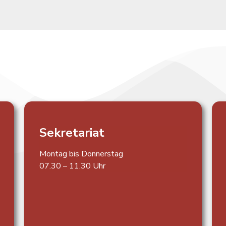
Sekretariat
Montag bis Donnerstag
07.30 – 11.30 Uhr