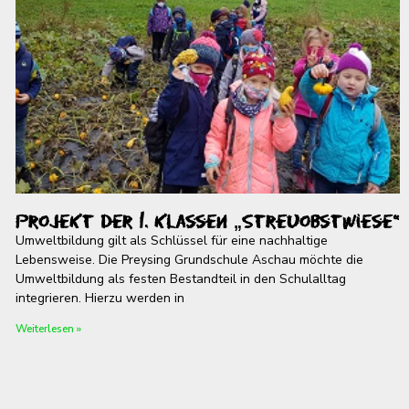
Projekt der 1. Klassen „Streuobstwiese“
Umweltbildung gilt als Schlüssel für eine nachhaltige
Lebensweise. Die Preysing Grundschule Aschau möchte die
Umweltbildung als festen Bestandteil in den Schulalltag
integrieren. Hierzu werden in
Weiterlesen »