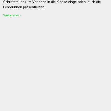
Schriftsteller zum Vorlesen in die Klasse eingeladen, auch die
Lehrerinnen präsentierten
Weiterlesen »