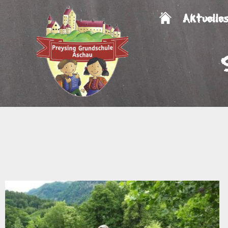
Aktuelle