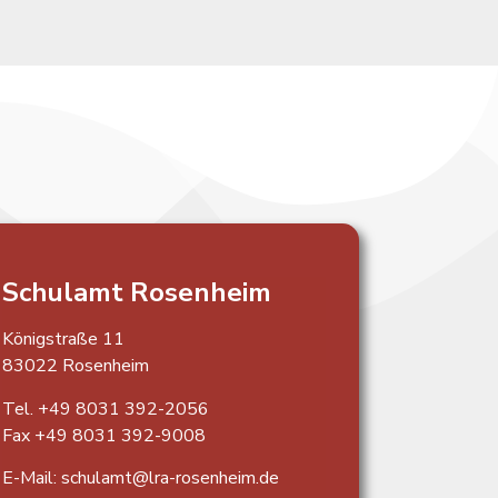
Schulamt Rosenheim
Königstraße 11
83022 Rosenheim
Tel. +49 8031 392-2056
Fax +49 8031 392-9008
E-Mail: schulamt@lra-rosenheim.de