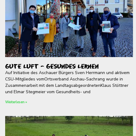
Gute Luft – gesundes Lernen
Auf Initiative des Aschauer Bürgers Sven Herrmann und aktivem
CSU-Mitgliedes vomOrtsverband Aschau-Sachrang wurde in
Zusammenarbeit mit dem LandtagsabgeordnetenKlaus Stöttner
und Elmar Stegmeier vom Gesundheits- und
Weiterlesen »