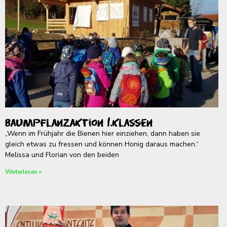
Baumpflanzaktion 1.Klassen
„Wenn im Frühjahr die Bienen hier einziehen, dann haben sie
gleich etwas zu fressen und können Honig daraus machen.“
Melissa und Florian von den beiden
Weiterlesen »