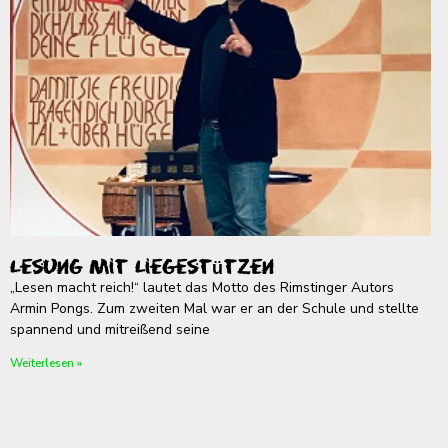
Lesung mit Liegestützen
„Lesen macht reich!“ lautet das Motto des Rimstinger Autors
Armin Pongs. Zum zweiten Mal war er an der Schule und stellte
spannend und mitreißend seine
Weiterlesen »