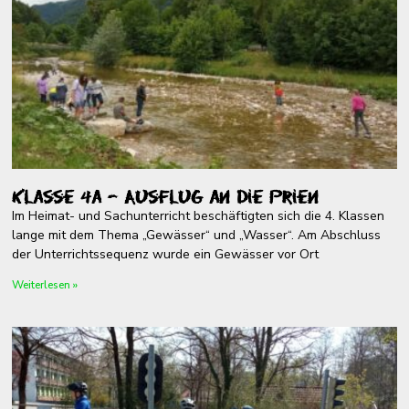
Klasse 4a – Ausflug an die Prien
Im Heimat- und Sachunterricht beschäftigten sich die 4. Klassen
lange mit dem Thema „Gewässer“ und „Wasser“. Am Abschluss
der Unterrichtssequenz wurde ein Gewässer vor Ort
Weiterlesen »