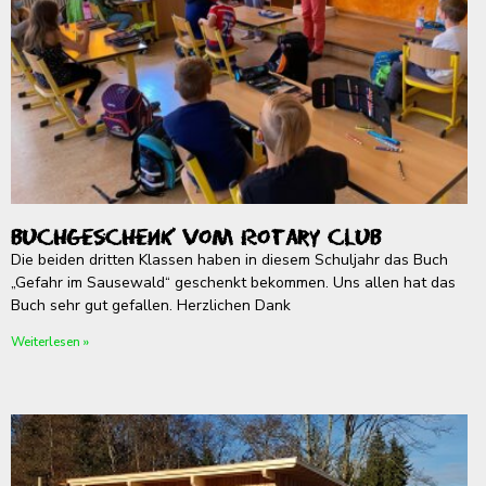
Buchgeschenk vom Rotary Club
Die beiden dritten Klassen haben in diesem Schuljahr das Buch
„Gefahr im Sausewald“ geschenkt bekommen. Uns allen hat das
Buch sehr gut gefallen. Herzlichen Dank
Weiterlesen »