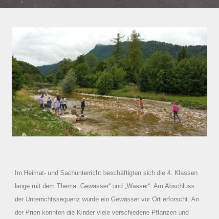
Im Heimat- und Sachunterricht beschäftigten sich die 4. Klassen
lange mit dem Thema „Gewässer“ und „Wasser“. Am Abschluss
der Unterrichtssequenz wurde ein Gewässer vor Ort erforscht. An
der Prien konnten die Kinder viele verschiedene Pflanzen und