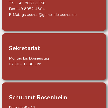
Tel. +49 8052-1358
Fax +49 8052-4304
E-Mail:
gs-aschau@gemeinde-aschau.de
Sekretariat
Montag bis Donnerstag
07.30 – 11.30 Uhr
Schulamt Rosenheim
Königstraße 11