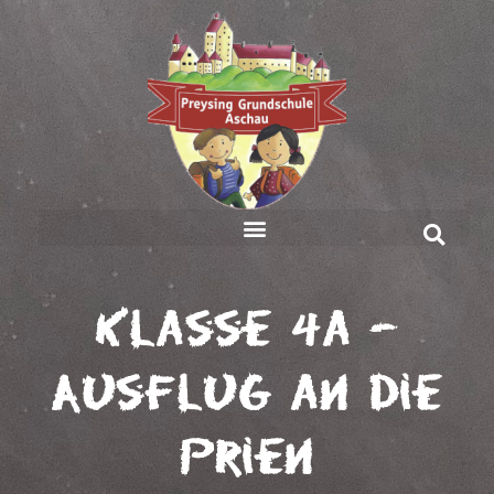
Klasse 4a –
Ausflug an die
Prien