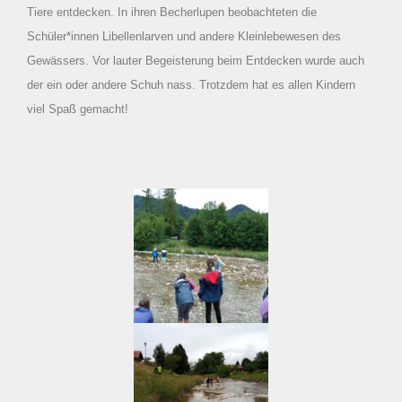
Tiere entdecken. In ihren Becherlupen beobachteten die
Schüler*innen Libellenlarven und andere Kleinlebewesen des
Gewässers. Vor lauter Begeisterung beim Entdecken wurde auch
der ein oder andere Schuh nass. Trotzdem hat es allen Kindern
viel Spaß gemacht!