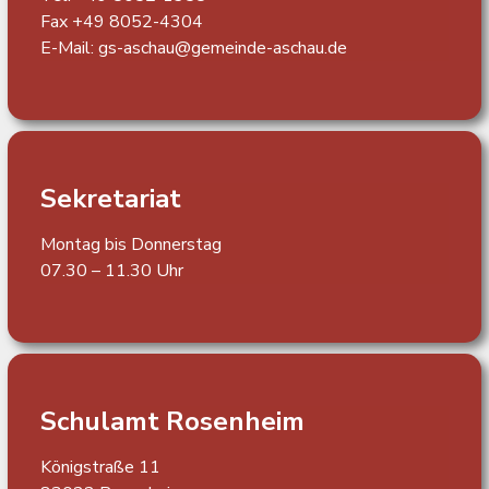
Fax +49 8052-4304
E-Mail:
gs-aschau@gemeinde-aschau.de
Sekretariat
Montag bis Donnerstag
07.30 – 11.30 Uhr
Schulamt Rosenheim
Königstraße 11