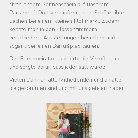
strahlendem Sonnenschein auf unserem
Pausenhof. Dort verkauften einige Schüler ihre
Sachen bei einem kleinen Flohmarkt. Zudem
konnte man in den Klassenzimmern
verschiedene Ausstellungen besuchen und
sogar über einen Barfußpfad laufen.
Der Elternbeirat organisierte die Verpflegung
und sorgte dafür, dass jeder satt wurde.
Vielen Dank an alle Mithelfenden und an alle,
die gekommen sind und mit uns gefeiert haben..