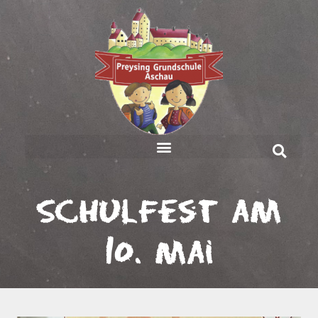
Schulfest am
10. Mai