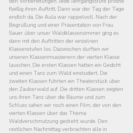
den Vorbereitungen. Jede Jahrgangsstufe probte
fleißig ihren Auftritt. Dann war der Tag der Tage
endlich da. Die Aula war rappelvoll. Nach der
Begrüßung und einer Präsentation von Frau
Sauer über unser Waldklassenzimmer ging es
dann mit den Auftritten der einzelnen
Klassenstufen los. Dazwischen durften wir
unseren Klassenmusizierern der vierten Klasse
lauschen. Die ersten Klassen hatten ein Gedicht
und einen Tanz zum Wald einstudiert. Die
zweiten Klassen führten ein Theaterstück über
den Zauberwald auf. Die dritten Klassen zeigten
uns ihren Tanz über die Bäume und zum
Schluss sahen wir noch einen Film, der von den
vierten Klassen über das Thema
Waldverschmutzung gedreht wurde. Den
restlichen Nachmittag verbrachten alle in